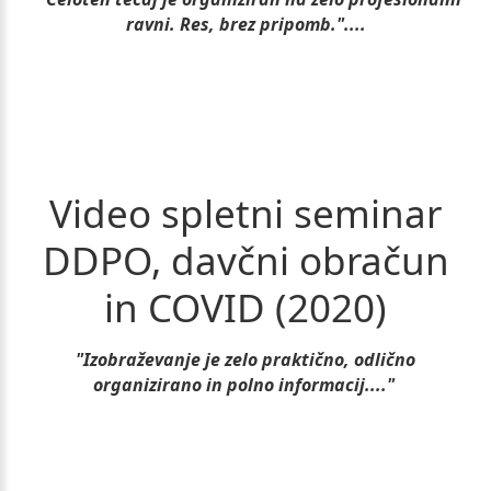
ravni. Res, brez pripomb."....
Video
spletni
seminar
DDPO,
davčni
obračun
in
COVID
(2020)
"Izobraževanje je zelo praktično, odlično
organizirano in polno informacij...."