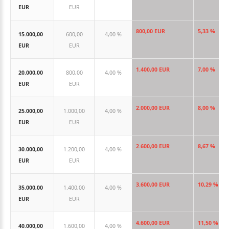
EUR
EUR
800,00 EUR
5,33 %
15.000,00
600,00
4,00 %
EUR
EUR
1.400,00 EUR
7,00 %
20.000,00
800,00
4,00 %
EUR
EUR
2.000,00 EUR
8,00 %
25.000,00
1.000,00
4,00 %
EUR
EUR
2.600,00 EUR
8,67 %
30.000,00
1.200,00
4,00 %
EUR
EUR
3.600,00 EUR
10,29 %
35.000,00
1.400,00
4,00 %
EUR
EUR
4.600,00 EUR
11,50 %
40.000,00
1.600,00
4,00 %