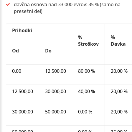
davčna osnova nad 33.000 evrov: 35 % (samo na
presežni del)
Prihodki
%
%
Stroškov
Davka
Od
Do
0,00
12.500,00
80,00 %
20,00 %
12.500,00
30.000,00
40,00 %
20,00 %
30.000,00
50.000,00
0,00 %
20,00 %