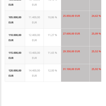
EUR
EUR
25.850,00 EUR
24,62 %
105.000,00
11.400,00
10,86 %
EUR
EUR
27.600,00 EUR
25,09 %
110.000,00
12.400,00
11,27 %
EUR
EUR
29.350,00 EUR
25,52 %
115.000,00
13.400,00
11,65 %
EUR
EUR
31.100,00 EUR
25,92 %
120.000,00
14.400,00
12,00 %
EUR
EUR