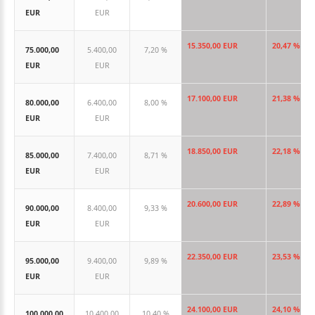
EUR
EUR
15.350,00 EUR
20,47 %
75.000,00
5.400,00
7,20 %
EUR
EUR
17.100,00 EUR
21,38 %
80.000,00
6.400,00
8,00 %
EUR
EUR
18.850,00 EUR
22,18 %
85.000,00
7.400,00
8,71 %
EUR
EUR
20.600,00 EUR
22,89 %
90.000,00
8.400,00
9,33 %
EUR
EUR
22.350,00 EUR
23,53 %
95.000,00
9.400,00
9,89 %
EUR
EUR
24.100,00 EUR
24,10 %
100.000,00
10.400,00
10,40 %