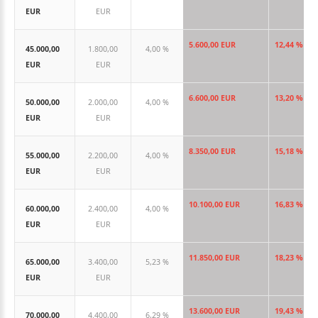
EUR
EUR
5.600,00 EUR
12,44 %
45.000,00
1.800,00
4,00 %
EUR
EUR
6.600,00 EUR
13,20 %
50.000,00
2.000,00
4,00 %
EUR
EUR
8.350,00 EUR
15,18 %
55.000,00
2.200,00
4,00 %
EUR
EUR
10.100,00 EUR
16,83 %
60.000,00
2.400,00
4,00 %
EUR
EUR
11.850,00 EUR
18,23 %
65.000,00
3.400,00
5,23 %
EUR
EUR
13.600,00 EUR
19,43 %
70.000,00
4.400,00
6,29 %